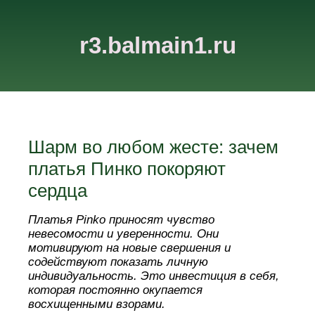
r3.balmain1.ru
Шарм во любом жесте: зачем
платья Пинко покоряют
сердца
Платья Pinko приносят чувство
невесомости и уверенности. Они
мотивируют на новые свершения и
содействуют показать личную
индивидуальность. Это инвестиция в себя,
которая постоянно окупается
восхищенными взорами.