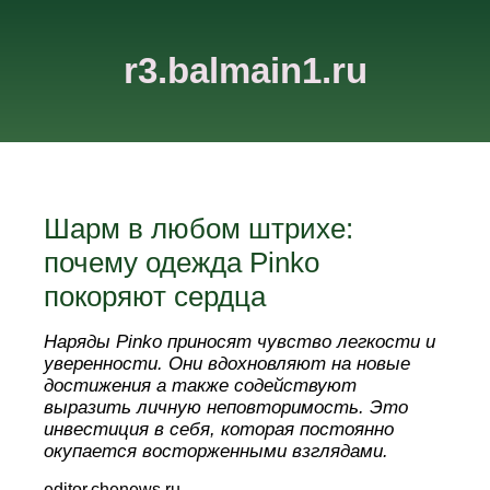
r3.balmain1.ru
Шарм в любом штрихе:
почему одежда Pinko
покоряют сердца
Наряды Pinko приносят чувство легкости и
уверенности. Они вдохновляют на новые
достижения а также содействуют
выразить личную неповторимость. Это
инвестиция в себя, которая постоянно
окупается восторженными взглядами.
editor.chenews.ru