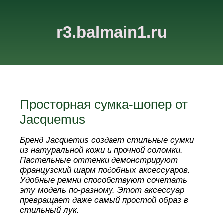
r3.balmain1.ru
Просторная сумка-шопер от
Jacquemus
Бренд Jacquemus создает стильные сумки
из натуральной кожи и прочной соломки.
Пастельные оттенки демонстрируют
французский шарм подобных аксессуаров.
Удобные ремни способствуют сочетать
эту модель по-разному. Этот аксессуар
превращает даже самый простой образ в
стильный лук.