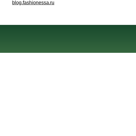
blog.fashionessa.ru